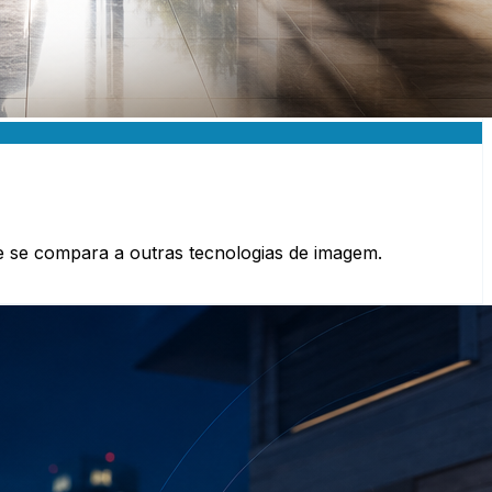
se compara a outras tecnologias de imagem.