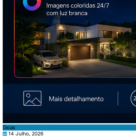
Dicas
14 Julho, 2026