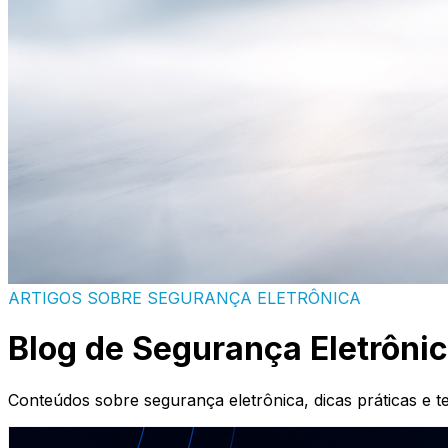
ARTIGOS SOBRE SEGURANÇA ELETRÔNICA
Blog de Segurança Eletrôni
Conteúdos sobre segurança eletrônica, dicas práticas e t