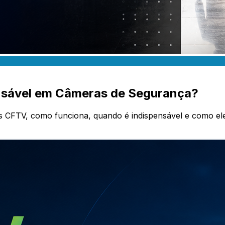
nsável em Câmeras de Segurança?
CFTV, como funciona, quando é indispensável e como ele 