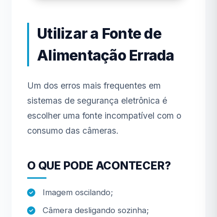
Utilizar a Fonte de
Alimentação Errada
Um dos erros mais frequentes em
sistemas de segurança eletrônica é
escolher uma fonte incompatível com o
consumo das câmeras.
O QUE PODE ACONTECER?
Imagem oscilando;
Câmera desligando sozinha;