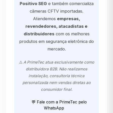
Positivo SEG
e também comercializa
câmeras CFTV importadas.
Atendemos
empresas,
revendedores, atacadistas e
distribuidores
com os melhores
produtos em segurança eletrônica do
mercado.
⚠️
A PrimeTec atua exclusivamente como
distribuidora B2B. Não realizamos
instalação, consultoria técnica
personalizada nem vendas diretas ao
consumidor final.
💬 Fale com a PrimeTec pelo
WhatsApp