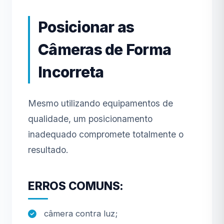
Posicionar as
Câmeras de Forma
Incorreta
Mesmo utilizando equipamentos de
qualidade, um posicionamento
inadequado compromete totalmente o
resultado.
ERROS COMUNS:
câmera contra luz;