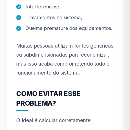
Interferências;
Travamentos no sistema;
Queima prematura dos equipamentos.
Muitas pessoas utilizam fontes genéricas
ou subdimensionadas para economizar,
mas isso acaba comprometendo todo o
funcionamento do sistema.
COMO EVITAR ESSE
PROBLEMA?
O ideal é calcular corretamente: