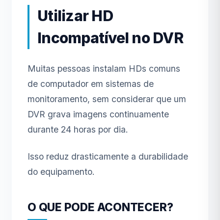
Utilizar HD
Incompatível no DVR
Muitas pessoas instalam HDs comuns
de computador em sistemas de
monitoramento, sem considerar que um
DVR grava imagens continuamente
durante 24 horas por dia.
Isso reduz drasticamente a durabilidade
do equipamento.
O QUE PODE ACONTECER?