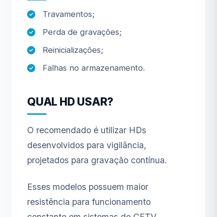
Travamentos;
Perda de gravações;
Reinicializações;
Falhas no armazenamento.
QUAL HD USAR?
O recomendado é utilizar HDs
desenvolvidos para vigilância,
projetados para gravação contínua.
Esses modelos possuem maior
resistência para funcionamento
constante em sistemas de CFTV.