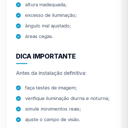
altura inadequada;
excesso de iluminação;
ângulo mal ajustado;
áreas cegas.
DICA IMPORTANTE
Antes da instalação definitiva:
faça testes de imagem;
verifique iluminação diurna e noturna;
simule movimentos reais;
ajuste o campo de visão.