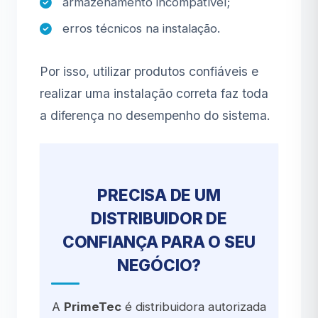
armazenamento incompatível;
erros técnicos na instalação.
Por isso, utilizar produtos confiáveis e
realizar uma instalação correta faz toda
a diferença no desempenho do sistema.
PRECISA DE UM
DISTRIBUIDOR DE
CONFIANÇA PARA O SEU
NEGÓCIO?
A
PrimeTec
é distribuidora autorizada