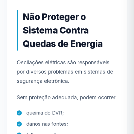
Não Proteger o
Sistema Contra
Quedas de Energia
Oscilações elétricas são responsáveis
por diversos problemas em sistemas de
segurança eletrônica.
Sem proteção adequada, podem ocorrer:
queima do DVR;
danos nas fontes;