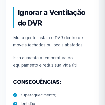
Ignorar a Ventilação
do DVR
Muita gente instala o DVR dentro de
móveis fechados ou locais abafados.
Isso aumenta a temperatura do
equipamento e reduz sua vida útil.
CONSEQUÊNCIAS:
superaquecimento;
lentidão;