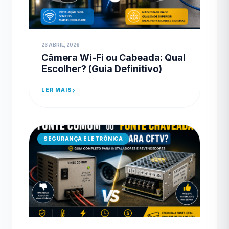
23 ABRIL, 2026
Câmera Wi-Fi ou Cabeada: Qual
Escolher? (Guia Definitivo)
LER MAIS
SEGURANÇA ELETRÔNICA