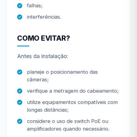
falhas;
interferências.
COMO EVITAR?
Antes da instalação:
planeje o posicionamento das
câmeras;
verifique a metragem do cabeamento;
utilize equipamentos compatíveis com
longas distâncias;
considere o uso de switch PoE ou
amplificadores quando necessário.