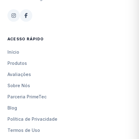
ACESSO RÁPIDO
Início
Produtos
Avaliações
Sobre Nós
Parceria PrimeTec
Blog
Política de Privacidade
Termos de Uso