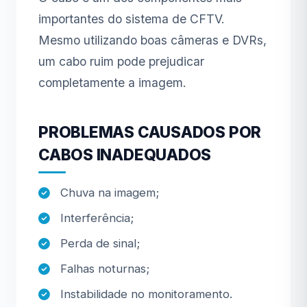
importantes do sistema de CFTV.
Mesmo utilizando boas câmeras e DVRs,
um cabo ruim pode prejudicar
completamente a imagem.
PROBLEMAS CAUSADOS POR
CABOS INADEQUADOS
Chuva na imagem;
Interferência;
Perda de sinal;
Falhas noturnas;
Instabilidade no monitoramento.