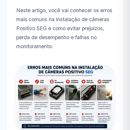
Neste artigo, você vai conhecer os erros
mais comuns na instalação de câmeras
Positivo SEG e como evitar prejuízos,
perda de desempenho e falhas no
monitoramento.