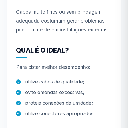
Cabos muito finos ou sem blindagem
adequada costumam gerar problemas
principalmente em instalações externas.
QUAL É O IDEAL?
Para obter melhor desempenho:
utilize cabos de qualidade;
evite emendas excessivas;
proteja conexões da umidade;
utilize conectores apropriados.