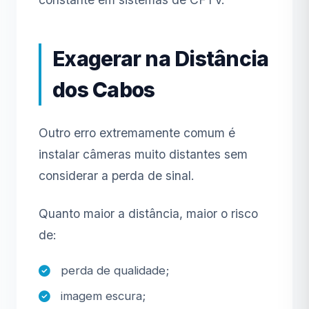
Exagerar na Distância
dos Cabos
Outro erro extremamente comum é
instalar câmeras muito distantes sem
considerar a perda de sinal.
Quanto maior a distância, maior o risco
de:
perda de qualidade;
imagem escura;