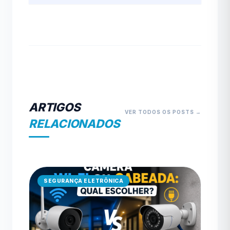
ARTIGOS
VER TODOS OS POSTS →
RELACIONADOS
SEGURANÇA ELETRÔNICA