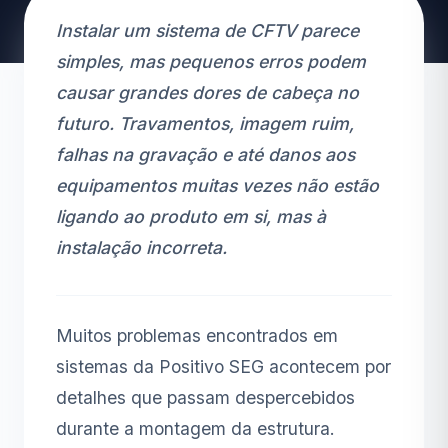
Instalar um sistema de CFTV parece
simples, mas pequenos erros podem
causar grandes dores de cabeça no
futuro. Travamentos, imagem ruim,
falhas na gravação e até danos aos
equipamentos muitas vezes não estão
ligando ao produto em si, mas à
instalação incorreta.
Muitos problemas encontrados em
sistemas da Positivo SEG acontecem por
detalhes que passam despercebidos
durante a montagem da estrutura.