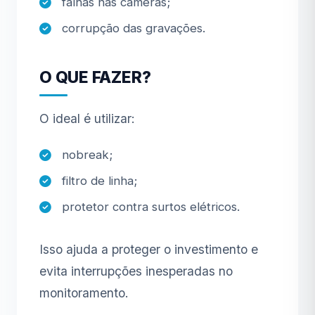
falhas nas câmeras;
corrupção das gravações.
O QUE FAZER?
O ideal é utilizar:
nobreak;
filtro de linha;
protetor contra surtos elétricos.
Isso ajuda a proteger o investimento e
evita interrupções inesperadas no
monitoramento.