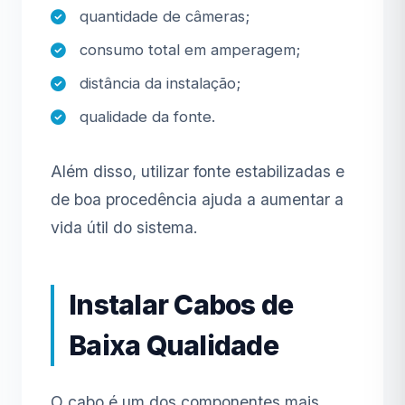
quantidade de câmeras;
consumo total em amperagem;
distância da instalação;
qualidade da fonte.
Além disso, utilizar fonte estabilizadas e
de boa procedência ajuda a aumentar a
vida útil do sistema.
Instalar Cabos de
Baixa Qualidade
O cabo é um dos componentes mais