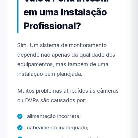
em uma Instalação
Profissional?
Sim. Um sistema de monitoramento
depende não apenas da qualidade dos
equipamentos, mas também de uma
instalação bem planejada.
Muitos problemas atribuídos às câmeras
ou DVRs são causados por:
alimentação incorreta;
cabeamento inadequado;