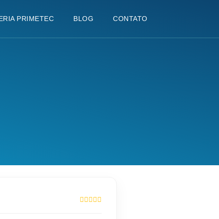
ERIA PRIMETEC
BLOG
CONTATO