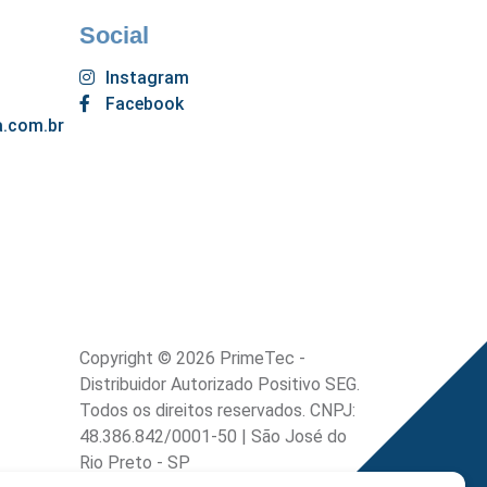
Social
Instagram
Facebook
.com.br
Copyright © 2026 PrimeTec -
Distribuidor Autorizado Positivo SEG.
Todos os direitos reservados. CNPJ:
48.386.842/0001-50 | São José do
Rio Preto - SP